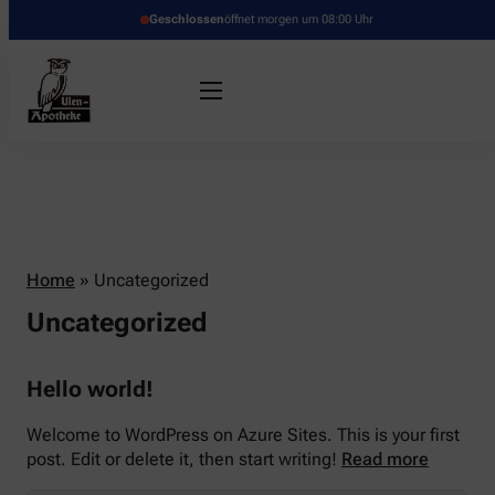
Geschlossen
öffnet morgen um 08:00 Uhr
Home
»
Uncategorized
Uncategorized
Hello world!
Welcome to WordPress on Azure Sites. This is your first
post. Edit or delete it, then start writing!
Read more