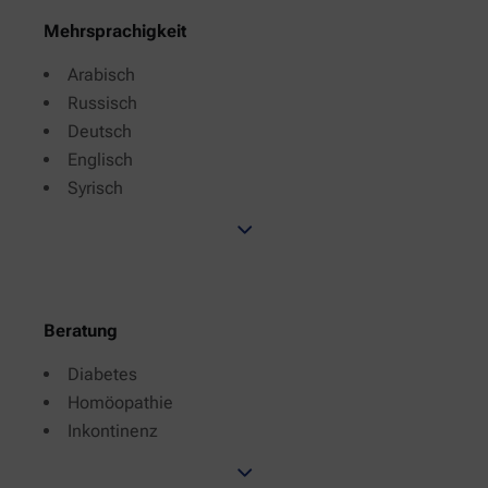
Mehrsprachigkeit
Arabisch
Russisch
Deutsch
Englisch
Syrisch
Beratung
Diabetes
Homöopathie
Inkontinenz