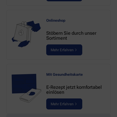
Onlineshop
Stöbern Sie durch unser
Sortiment
Mehr Erfahren
Mit Gesundheitskarte
E-Rezept jetzt komfortabel
einlösen
Mehr Erfahren