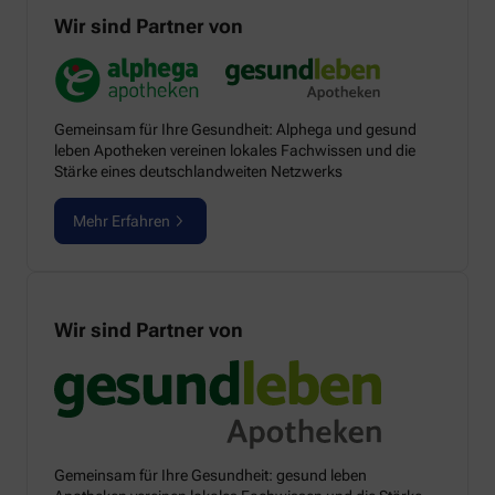
Wir sind Partner von
Gemeinsam für Ihre Gesundheit: Alphega und gesund
leben Apotheken vereinen lokales Fachwissen und die
Stärke eines deutschlandweiten Netzwerks
Mehr Erfahren
Wir sind Partner von
Gemeinsam für Ihre Gesundheit: gesund leben