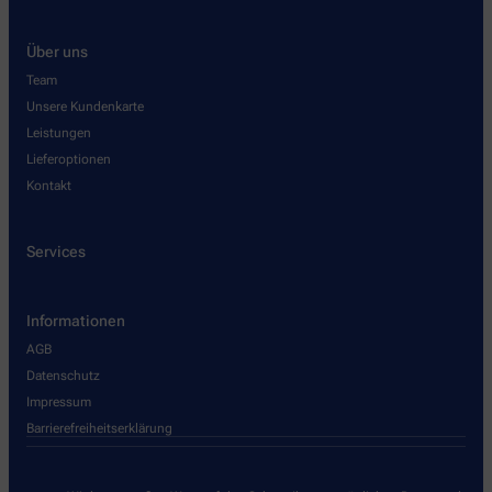
Über uns
Team
Unsere Kundenkarte
Leistungen
Lieferoptionen
Kontakt
Services
Informationen
AGB
Datenschutz
Impressum
Barrierefreiheitserklärung