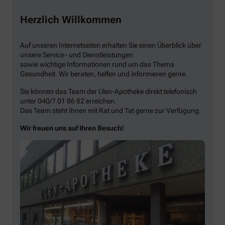
Herzlich Willkommen
Auf unseren Internetseiten erhalten Sie einen Überblick über
unsere Service- und Dienstleistungen
sowie wichtige Informationen rund um das Thema
Gesundheit. Wir beraten, helfen und informieren gerne.
Sie können das Team der Ulen-Apotheke direkt telefonisch
unter 040/7 01 86 82 erreichen.
Das Team steht Ihnen mit Rat und Tat gerne zur Verfügung.
Wir freuen uns auf Ihren Besuch!