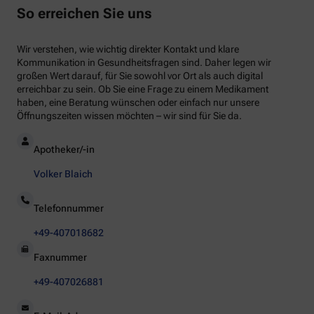
So erreichen Sie uns
Wir verstehen, wie wichtig direkter Kontakt und klare
Kommunikation in Gesundheitsfragen sind. Daher legen wir
großen Wert darauf, für Sie sowohl vor Ort als auch digital
erreichbar zu sein. Ob Sie eine Frage zu einem Medikament
haben, eine Beratung wünschen oder einfach nur unsere
Öffnungszeiten wissen möchten – wir sind für Sie da.
Apotheker/-in
Volker Blaich
Telefonnummer
+49-407018682
Faxnummer
+49-407026881