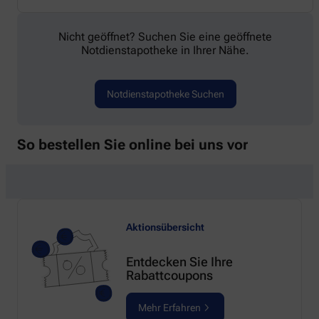
Nicht geöffnet? Suchen Sie eine geöffnete
Notdienstapotheke in Ihrer Nähe.
Notdienstapotheke Suchen
So bestellen Sie online bei uns vor
Aktionsübersicht
Entdecken Sie Ihre
Rabattcoupons
Mehr Erfahren