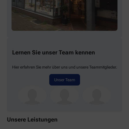
Lernen Sie unser Team kennen
Hier erfahren Sie mehr über uns und unsere Teammitglieder.
Unser Team
Unsere Leistungen